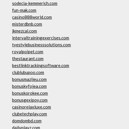
sodecia-kemmerich.com
fun-mak.com
casino888world.com
misterdbnb.com
jkmezcal.com
intervaltrainingexercises.com
tyestylebusinesssolutions.com
royalpoipet.com
thestaurant.com
bestlinktrackingsoftware.com
clublubupoo.com
bonusmazijeu.com
bonuskyfojea.com
bonuskorokee.com
bonusgexipoy.com
casinorelaxluxe.com
clubetechplay.com
domdombd.com
dailyplayz.com