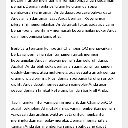
mutakhir untuk melindungi informasi pribadi dan keuangan
pemain. Dengan enkripsi ujung ke ujung dan opsi
pembayaran yang aman, Anda dapat percaya bahwa data
Anda aman dan aman saat Anda bermain. Ketenangan
pikiran ini memungkinkan Anda untuk fokus pada apa yang
benar -benar penting – mengasah keterampilan poker Anda
dan mendominasi kompetisi.
Berbicara tentang kompetisi, ChampionQQ menawarkan
berbagai permainan dan turnamen untuk menguji
keterampilan Anda melawan pemain dari seluruh dunia.
Apakah Anda lebih suka permainan uang tunai, turnamen
duduk-dan-gos, atau multi-meja, ada sesuatu untuk semua
orang di platform ini. Plus, dengan berbagai taruhan untuk
dipilih, Anda dapat menyesuaikan gameplay Anda agar
sesuai dengan tingkat keterampilan dan bankroll Anda.
Tapi mungkin fitur yang paling menarik dari ChampionQQ
adalah teknologi AI mutakhirnya, yang memberikan pemain
wawasan dan analisis waktu-nyata untuk membantu
meningkatkan gameplay mereka. Dengan menganalisis
tangan Anda dan memberikan umpan balik yang dapat