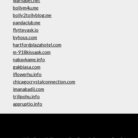
warnabet.net
bollym4u.me
bolly2tollyblog.me
pandaclub.me
flyttevask.io
byhous.com
hartfordplazahotel.com
m-918kissapk.com
nabavkame.info
gakbiasa.com
iflowerhu.info
chicagocrystalconnection.com
imanabadii.com
trilipohu.info
appruptio.info