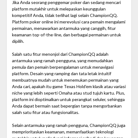
Jika Anda seorang penggemar poker dan sedang mencari
platform mutakhir untuk melepaskan keunggulan
kompetitif Anda, tidak terlihat lagi selain ChampionQQ.
Platform poker online ini merevolusi cara pemain mengalami
permainan, menawarkan antarmuka yang canggih, fitur
keamanan top-of-the-line, dan berbagai permainan untuk
dipilih.
Salah satu fitur menonjol dari ChampionQQ adalah
antarmuka yang ramah pengguna, yang memudahkan
pemula dan pemain berpengalaman untuk menavigasi
platform. Desain yang ramping dan tata letak intuitif
membuatnya mudah untuk menemukan permainan yang
Anda cari, apakah itu game Texas Hold’em klasik atau variasi
niche yang lebih seperti Omaha atau stud tujuh kartu. Plus,
platform ini dioptimalkan untuk perangkat seluler, sehingga
Anda dapat bermain saat bepergian tanpa mengorbankan
salah satu fitur atau fungsionalitas.
Selain antarmuka yang ramah pengguna, ChampionQQ juga
memprioritaskan keamanan, memanfaatkan teknologi