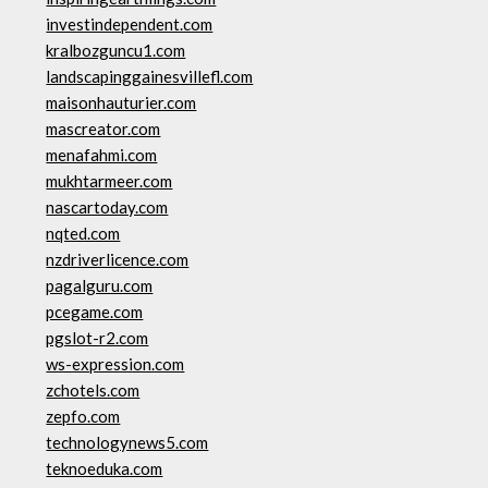
investindependent.com
kralbozguncu1.com
landscapinggainesvillefl.com
maisonhauturier.com
mascreator.com
menafahmi.com
mukhtarmeer.com
nascartoday.com
nqted.com
nzdriverlicence.com
pagalguru.com
pcegame.com
pgslot-r2.com
ws-expression.com
zchotels.com
zepfo.com
technologynews5.com
teknoeduka.com