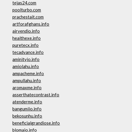
tejas24.com
poolturbo.com
prachestait.com
artforafghans.info
airvendio.info
healthexe.info
puretecx.info
tecadvance.info
aminityio.info
amiolahu.info
ampacheme.info
ampullahu.info
aromaxme.info
asserthatecontrast.info
atenderme.info
bangumiio.info
bekosunhu.info
beneficialgrandiose.info
blomaio.info