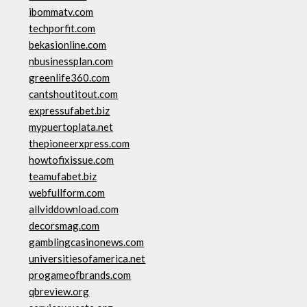
ibommatv.com
techporfit.com
bekasionline.com
nbusinessplan.com
greenlife360.com
cantshoutitout.com
expressufabet.biz
mypuertoplata.net
thepioneerxpress.com
howtofixissue.com
teamufabet.biz
webfullform.com
allviddownload.com
decorsmag.com
gamblingcasinonews.com
universitiesofamerica.net
progameofbrands.com
qbreview.org