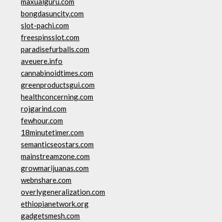
maxualguru.com
bongdasuncity.com
slot-pachi.com
freespinsslot.com
paradisefurballs.com
aveuere.info
cannabinoidtimes.com
greenproductsgui.com
healthconcerning.com
rojgarind.com
fewhour.com
18minutetimer.com
semanticseostars.com
mainstreamzone.com
growmarijuanas.com
webnshare.com
overlygeneralization.com
ethiopianetwork.org
gadgetsmesh.com