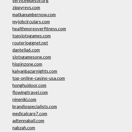
servicewueste.org
zippyrevs.com
matkanumbernow.com
myjobcirculars.com
healthmoreoverfitness.com
topslotxgames.com
routerloggnet.net
dantella6.com
slotsgamesone.com
hispinzone.com
kalyanbazarnights.com
top-online-casino-usa.com
honghuidoor.com
flowingtravel.com
nineniki.com
brandiospecialists.com
medicalcare7.com
adtennaball.com
nabzah.com