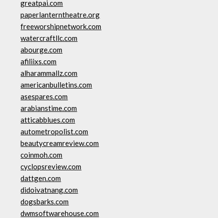
greatpai.com
paperlanterntheatre.org
freeworshipnetwork.com
watercraftllc.com
abourge.com
afiliixs.com
alharammallz.com
americanbulletins.com
asespares.com
arabianstime.com
atticabblues.com
autometropolist.com
beautycreamreview.com
coinmoh.com
cyclopsreview.com
dattgen.com
didoivatnang.com
dogsbarks.com
dwmsoftwarehouse.com