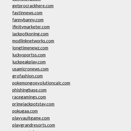
getprocrackhere.com
fastinnews.com
fannybanny.com
ifinitymarketer.com
jackpotkoning.com
modlinknetworks.com
longtimenewz.com
luckysportss.com
luckpeakplay.com
usamicronews.com
grofashion.com
pokemongoevolutioncalc.com
phishingbase.com
racegamings.com
primejackpotstay.com
pokugaa.com
playvaultgame.com
playgrandresorts.com