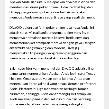
Apakah Anda siap untuk melepaskan diva batin Anda dan
mendominasi dunia poker online? Tidak terlihat lagi dari
Divaqq, pengalaman poker online terbaik yang akan
membuat Anda merasa seperti ratu yang sejati dari meja.
DivaQQ bukan platform poker online rata -rata Anda. Ini
adalah surga virtual bagi penggemar poker yang ingin
membawa permainan mereka ke level berikutnya dan
memamerkan keterampilan mereka dengan gaya. Dengan
antarmuka yang ramping dan modern, DivaQQ
menyediakan lingkungan yang ramah pengguna dan
menarik yang akan membuat Anda kembali lagi.
Salah satu fitur yang menonjol dari DivaQQ adalah pilihan
game yang mengesankan. Apakah Anda lebih suka Texas
Hold’em, Omaha, atau varian poker lainnya, Anda akan
menemukan berbagai opsi yang sesuai dengan preferensi
Anda. Platform ini juga menawarkan berbagai format
turnamen, sehingga Anda dapat menguji keterampilan
Anda melawan pemain dari seluruh dunia dan bersaing
untuk mendapatkan hadiah yang menguntungkan.