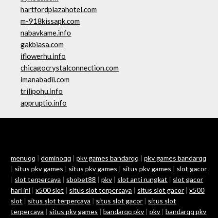
hartfordplazahotel.com
m-918kissapk.com
nabavkame.info
gakbiasa.com
iflowerhu.info
chicagocrystalconnection.com
imanabadii.com
trilipohu.info
appruptio.info
menuqq
|
dominoqq
|
pkv games bandarqq
|
pkv games bandarqq
|
situs pkv games
|
situs pkv games
|
situs pkv games
|
slot gacor
|
slot terpercaya
|
sbobet88
|
pkv
|
slot anti rungkat
|
slot gacor
hari ini
|
x500 slot
|
situs slot terpercaya
|
situs slot gacor
|
x500
slot
|
situs slot terpercaya
|
situs slot gacor
|
situs slot
terpercaya
|
situs pkv games
|
bandarqq pkv
|
pkv
|
bandarqq pkv