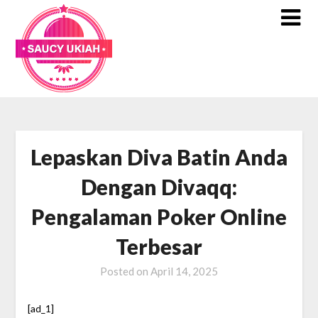
Skip
to
content
Lepaskan Diva Batin Anda
Dengan Divaqq:
Pengalaman Poker Online
Terbesar
Posted on
April 14, 2025
[ad_1]