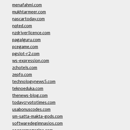
menafahmi.com
mukhtarmeer.com
nascartoday.com
nqted.com
nzdriverlicence.com
pagalguru.com
pcegame.com
pgslot-r2.com
ws-expression.com
zchotels.com
zepfo.com
technologynews5.com
teknoeduka.com
thenews-blog.com
todaycryptotimes.com
usabonuscodes.com
sm-satta-makta-gods.com
softwaredegimnasios.com