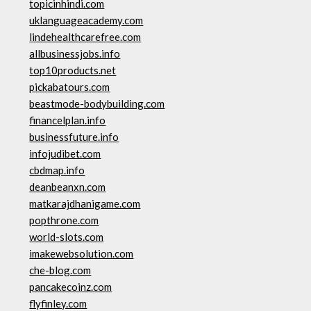
topicinhindi.com
uklanguageacademy.com
lindehealthcarefree.com
allbusinessjobs.info
top10products.net
pickabatours.com
beastmode-bodybuilding.com
financelplan.info
businessfuture.info
infojudibet.com
cbdmap.info
deanbeanxn.com
matkarajdhanigame.com
popthrone.com
world-slots.com
imakewebsolution.com
che-blog.com
pancakecoinz.com
flyfinley.com