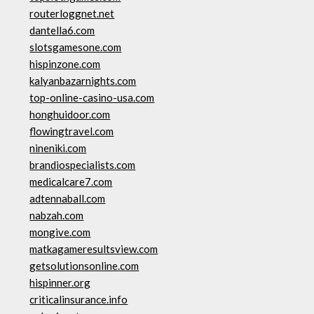
routerloggnet.net
dantella6.com
slotsgamesone.com
hispinzone.com
kalyanbazarnights.com
top-online-casino-usa.com
honghuidoor.com
flowingtravel.com
nineniki.com
brandiospecialists.com
medicalcare7.com
adtennaball.com
nabzah.com
mongive.com
matkagameresultsview.com
getsolutionsonline.com
hispinner.org
criticalinsurance.info