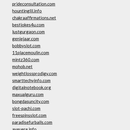
prideconsultation.com
hountinglil.info
chakraaffirmations.net
bestjokes4u.com
lustgurgaon.com
geniejaar.com
bobbyslot.com
11placemoulin.com
mintz360.com
mohob.net
weightlossprodigy.com
smarttechyinfo.com
digitalnotebook.org
maxualguru.com
bongdasuncity.com
slot-pachi.com
freespinsslot.com
paradisefurballs.com
aveuere.info