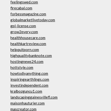
feelingswed.com
firecabal.com
forbessmagazine.com
globalmarketlivetoday.com
gpl-license.com
grow2every.com
healthhousecare.com
healthkartreview.com
helpquitporn.com
highqualitybanknote.com
hostingnews24.com
hottstyle.com
howtodiyanything.com
inspiringearthlings.com
investindependent.com
kralbozguncu1.com
landscapinggainesvillefl.com
maisonhauturier.com
mascreator.com