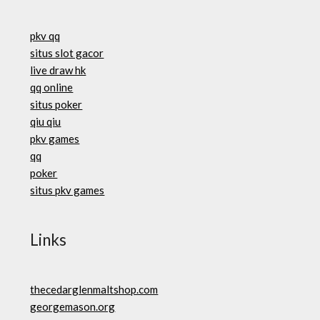
pkv qq
situs slot gacor
live draw hk
qq online
situs poker
qiu qiu
pkv games
qq
poker
situs pkv games
Links
thecedarglenmaltshop.com
georgemason.org