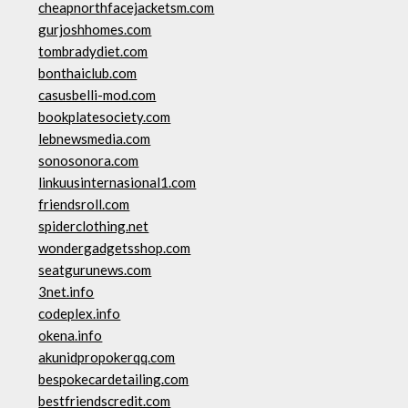
cheapnorthfacejacketsm.com
gurjoshhomes.com
tombradydiet.com
bonthaiclub.com
casusbelli-mod.com
bookplatesociety.com
lebnewsmedia.com
sonosonora.com
linkuusinternasional1.com
friendsroll.com
spiderclothing.net
wondergadgetsshop.com
seatgurunews.com
3net.info
codeplex.info
okena.info
akunidpropokerqq.com
bespokecardetailing.com
bestfriendscredit.com