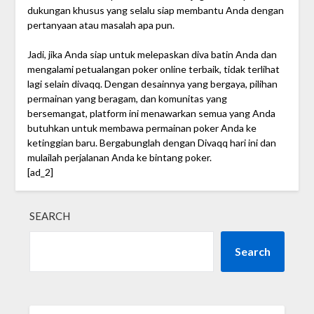
dukungan khusus yang selalu siap membantu Anda dengan
pertanyaan atau masalah apa pun.
Jadi, jika Anda siap untuk melepaskan diva batin Anda dan
mengalami petualangan poker online terbaik, tidak terlihat
lagi selain divaqq. Dengan desainnya yang bergaya, pilihan
permainan yang beragam, dan komunitas yang
bersemangat, platform ini menawarkan semua yang Anda
butuhkan untuk membawa permainan poker Anda ke
ketinggian baru. Bergabunglah dengan Divaqq hari ini dan
mulailah perjalanan Anda ke bintang poker.
[ad_2]
SEARCH
Search