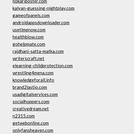
nokariposter.com
kalyan-guessing-nightplay.com
gameofpanels.com
androidappsdownloader.com
usetimenow.com
healthblow.com
gohelpmate.com
rajdhani-satta-matka.com
writerscraft.net
elearning-childprotection.com
wrestling4mena.com
knowledgeforall.info
brand2lastio.com
usadigitalservices.com
socialhoppers.com
creativedream.net
n2315.com
getwebonline.com
onlyfansheaven.com