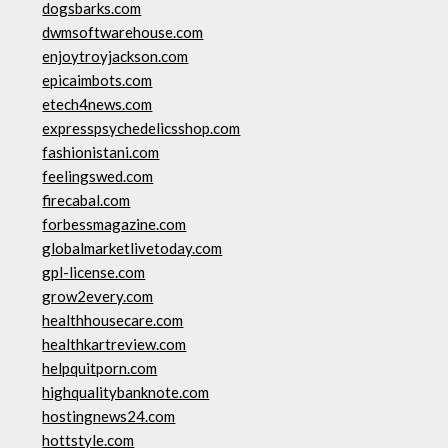
dogsbarks.com
dwmsoftwarehouse.com
enjoytroyjackson.com
epicaimbots.com
etech4news.com
expresspsychedelicsshop.com
fashionistani.com
feelingswed.com
firecabal.com
forbessmagazine.com
globalmarketlivetoday.com
gpl-license.com
grow2every.com
healthhousecare.com
healthkartreview.com
helpquitporn.com
highqualitybanknote.com
hostingnews24.com
hottstyle.com