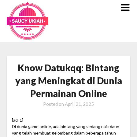
Skip
to
content
Know Datukqq: Bintang
yang Meningkat di Dunia
Permainan Online
Posted on
April 21, 2025
[ad_1]
Di dunia game online, ada bintang yang sedang naik daun
yang telah membuat gelombang dalam beberapa tahun