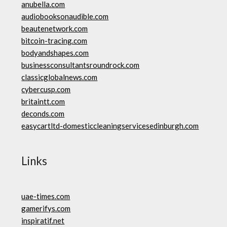
anubella.com
audiobooksonaudible.com
beautenetwork.com
bitcoin-tracing.com
bodyandshapes.com
businessconsultantsroundrock.com
classicglobalnews.com
cybercusp.com
britaintt.com
deconds.com
easycartltd-domesticcleaningservicesedinburgh.com
Links
uae-times.com
gamerifys.com
inspiratif.net