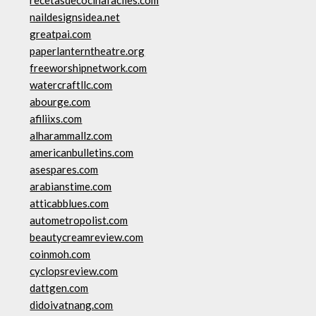
recetasdecocinafaciles.com
naildesignsidea.net
greatpai.com
paperlanterntheatre.org
freeworshipnetwork.com
watercraftllc.com
abourge.com
afiliixs.com
alharammallz.com
americanbulletins.com
asespares.com
arabianstime.com
atticabblues.com
autometropolist.com
beautycreamreview.com
coinmoh.com
cyclopsreview.com
dattgen.com
didoivatnang.com