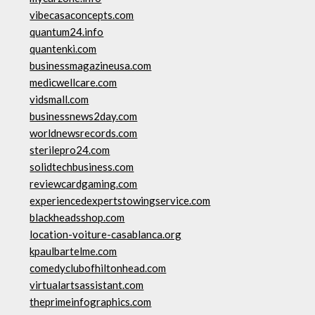
vibecasaconcepts.com
quantum24.info
quantenki.com
businessmagazineusa.com
medicwellcare.com
vidsmall.com
businessnews2day.com
worldnewsrecords.com
sterilepro24.com
solidtechbusiness.com
reviewcardgaming.com
experiencedexpertstowingservice.com
blackheadsshop.com
location-voiture-casablanca.org
kpaulbartelme.com
comedyclubofhiltonhead.com
virtualartsassistant.com
theprimeinfographics.com