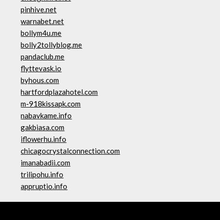
pinhive.net
warnabet.net
bollym4u.me
bolly2tollyblog.me
pandaclub.me
flyttevask.io
byhous.com
hartfordplazahotel.com
m-918kissapk.com
nabavkame.info
gakbiasa.com
iflowerhu.info
chicagocrystalconnection.com
imanabadii.com
trilipohu.info
appruptio.info