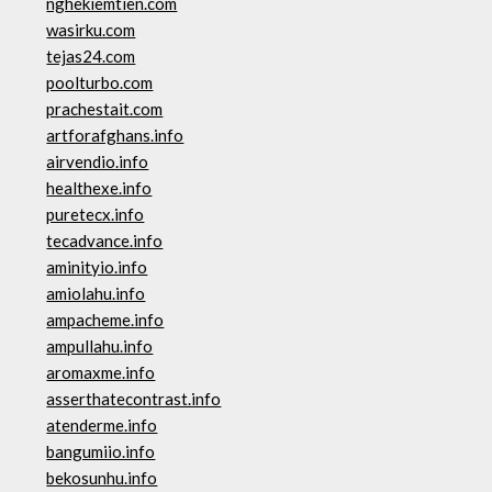
nghekiemtien.com
wasirku.com
tejas24.com
poolturbo.com
prachestait.com
artforafghans.info
airvendio.info
healthexe.info
puretecx.info
tecadvance.info
aminityio.info
amiolahu.info
ampacheme.info
ampullahu.info
aromaxme.info
asserthatecontrast.info
atenderme.info
bangumiio.info
bekosunhu.info