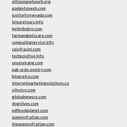
ethiopianetwork.org
gadgetsmesh.com
justicefornevada.com
leisuretours.info
hellotbsbro.com
farmandpetscare.com
computingservice.info
caiofracini.com
techpositive.info
unseonrang.com
pak-urdu-poetry.com
blogcetra.com
internetmarketingsolutions.co
ollystvs.com
globalnewscx.com
dogslives.com
pdfbookplanet.com
queenofrattan.com
thequeenofrattan.com