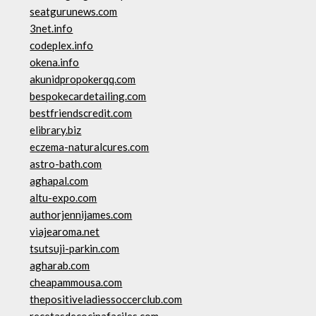
seatgurunews.com
3net.info
codeplex.info
okena.info
akunidpropokerqq.com
bespokecardetailing.com
bestfriendscredit.com
elibrary.biz
eczema-naturalcures.com
astro-bath.com
aghapal.com
altu-expo.com
authorjennijames.com
viajearoma.net
tsutsuji-parkin.com
agharab.com
cheapammousa.com
thepositiveladiessoccerclub.com