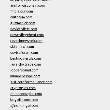
annforwisconsin.com
findjaipur.com
cultofjim.com
glimmerick.com
davidfollett.com
newcollegebeat.com
reverbnewyork.com
skinmerch.com
usvisaforum.com
bestmovierulz.com
jagalchi-trade.com
loopersound.com
minapenelope.com
justicereformalliance.com
cryptoglax.com
ohiohobbyplus.com
bogothemes.com
ajino-mingei.com