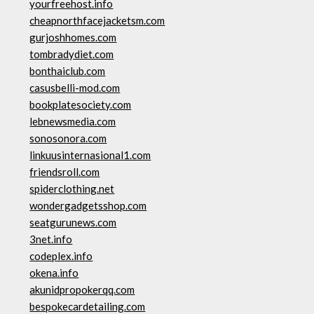
yourfreehost.info
cheapnorthfacejacketsm.com
gurjoshhomes.com
tombradydiet.com
bonthaiclub.com
casusbelli-mod.com
bookplatesociety.com
lebnewsmedia.com
sonosonora.com
linkuusinternasional1.com
friendsroll.com
spiderclothing.net
wondergadgetsshop.com
seatgurunews.com
3net.info
codeplex.info
okena.info
akunidpropokerqq.com
bespokecardetailing.com