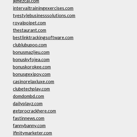
jkmezcal.com
intervaltrainingexercises.com
tyestylebusinesssolutions.com
royalpoipet.com
thestaurant.com
bestlinktrackingsoftware.com
clublubupoo.com
bonusmazijeu.com
bonuskyfojea.com
bonuskorokee.com
bonusgexipoy.com
casinorelaxluxe.com
clubetechplay.com
domdombd.com
dailyplayz.com
getprocrackhere.com
fastinnews.com
fannybanny.com
ifinitymarketer.com