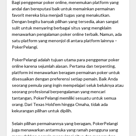
Bagi penggemar poker online, menemukan platform yang
andal dan bereputasi baik untuk memainkan permainan
favorit mereka bisa menjadi tugas yang menakutkan.
Dengan begitu banyak pilihan yang tersedia, akan sangat
sulit untuk menyaring berbagai situs yang mengklaim
menawarkan pengalaman poker online terbaik. Namun, ada
satu platform yang menonjol di antara platform lainnya –
PokerPelangi.
PokerPelangi adalah tujuan utama para penggemar poker
online karena sejumlah alasan. Pertama dan terpenting,
platform ini menawarkan beragam permainan poker untuk
disesuaikan dengan preferensi setiap pemain. Baik Anda
seorang pemula yang ingin mempelajari seluk beluknya atau
seorang profesional berpengalaman yang mencari
tantangan, PokerPelangi memiliki sesuatu untuk semua
orang. Dari Texas Hold’em hingga Omaha, tidak ada
kekurangan pilihan untuk dipilih.
Selain pilihan permainannya yang beragam, PokerPelangi
juga menawarkan antarmuka yang ramah pengguna yang