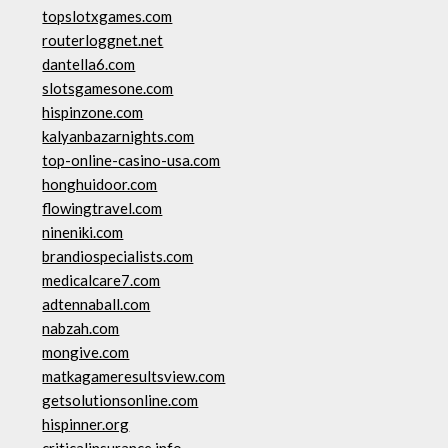
topslotxgames.com
routerloggnet.net
dantella6.com
slotsgamesone.com
hispinzone.com
kalyanbazarnights.com
top-online-casino-usa.com
honghuidoor.com
flowingtravel.com
nineniki.com
brandiospecialists.com
medicalcare7.com
adtennaball.com
nabzah.com
mongive.com
matkagameresultsview.com
getsolutionsonline.com
hispinner.org