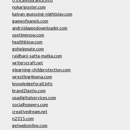
criticalinsurance.info
nokariposter.com
kalyan-guessing-nightplay.com
gameofpanels.com
androidappsdownloader.com
usetimenow.com
healthblow.com
gohelpmate.com
rajdhani-satta-matka.com
writerscraft.net
elearning-childprotection.com
wrestling4mena.com
knowledgeforall.info
brand2lastio.com
usadigitalservices.com
socialhoppers.com
creativedream.net
n2315.com
getwebonline.com