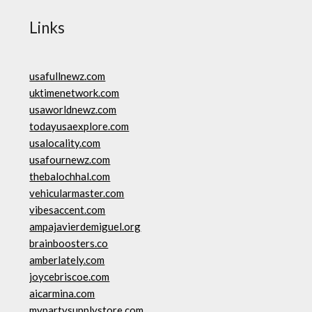
Links
usafullnewz.com
uktimenetwork.com
usaworldnewz.com
todayusaexplore.com
usalocality.com
usafournewz.com
thebalochhal.com
vehicularmaster.com
vibesaccent.com
ampajavierdemiguel.org
brainboosters.co
amberlately.com
joycebriscoe.com
aicarmina.com
mypartysupplystore.com