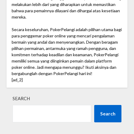
melakukan lebih dari yang diharapkan untuk memastikan
bahwa para pemainnya dilayani dan dihargai atas kesetiaan
mereka.
Secara keseluruhan, PokerPelangi adalah pilihan utama bagi
para penggemar poker online yang mencari pengalaman
bermain yang andal dan menyenangkan. Dengan beragam
pilihan permainan, antarmuka yang ramah pengguna, dan
komitmen terhadap keadilan dan keamanan, PokerPelangi
memiliki semua yang diinginkan pemain dalam platform
poker online. Jadi mengapa menunggu? Ikuti aksinya dan
bergabunglah dengan PokerPelangi hari ini!
[ad_2]
SEARCH
Search