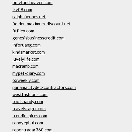
onlyfansheaven.com
lky08.com
ralph-fiennes.net
fielder-maximum-discount.net
fitfllex.com
genesisbusinesscredit.com
inforuang.com
kindsmarket.com
luvelylife.com
macramb.com
mypet-diary.com
oxweekly.com
panamacitydeckcontractors.com
westfashions.com
toolshandy.com
travelstager.com
trendinspires.com
rannyephul.com
reportradar360.com