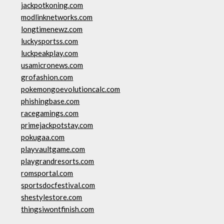
jackpotkoning.com
modlinknetworks.com
longtimenewz.com
luckysportss.com
luckpeakplay.com
usamicronews.com
grofashion.com
pokemongoevolutioncalc.com
phishingbase.com
racegamings.com
primejackpotstay.com
pokugaa.com
playvaultgame.com
playgrandresorts.com
romsportal.com
sportsdocfestival.com
shestylestore.com
thingsiwontfinish.com