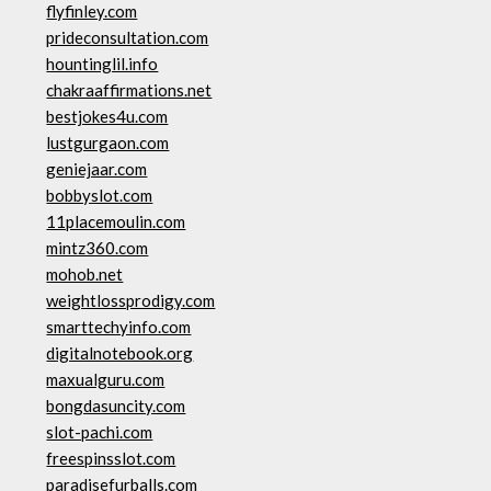
flyfinley.com
prideconsultation.com
hountinglil.info
chakraaffirmations.net
bestjokes4u.com
lustgurgaon.com
geniejaar.com
bobbyslot.com
11placemoulin.com
mintz360.com
mohob.net
weightlossprodigy.com
smarttechyinfo.com
digitalnotebook.org
maxualguru.com
bongdasuncity.com
slot-pachi.com
freespinsslot.com
paradisefurballs.com