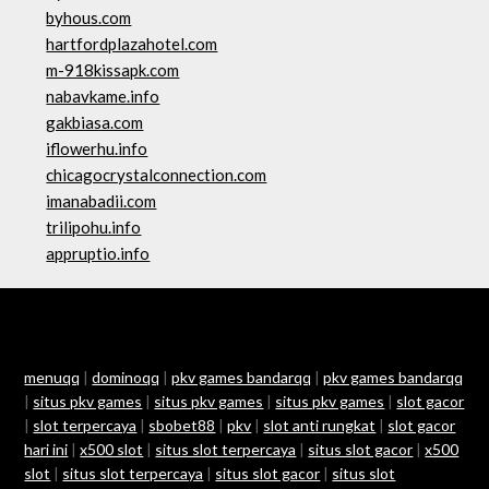
byhous.com
hartfordplazahotel.com
m-918kissapk.com
nabavkame.info
gakbiasa.com
iflowerhu.info
chicagocrystalconnection.com
imanabadii.com
trilipohu.info
appruptio.info
menuqq
|
dominoqq
|
pkv games bandarqq
|
pkv games bandarqq
|
situs pkv games
|
situs pkv games
|
situs pkv games
|
slot gacor
|
slot terpercaya
|
sbobet88
|
pkv
|
slot anti rungkat
|
slot gacor
hari ini
|
x500 slot
|
situs slot terpercaya
|
situs slot gacor
|
x500
slot
|
situs slot terpercaya
|
situs slot gacor
|
situs slot