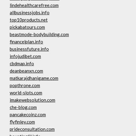
lindehealthcarefree.com
allbusinessjobs.info
top10products.net
pickabatours.com
beastmode-bodybuilding.com
financelplan.info
businessfuture.info
infojudibet.com
cbdmap.info
deanbeanxn.com
matkarajdhanigame.com
popthrone.com
world-slots.com
imakewebsolution.com
che-blog.com
pancakecoinz.com
flyfinley.com
prideconsultation.com