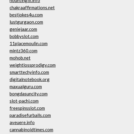
hountinglil.info
chakraaffirmations.net
bestjokes4u.com
lustgurgaon.com
geniejaar.com
bobbyslot.com
11placemoulin.com
mintz360.com
mohob.net
weightlossprodigy.com
smarttechyinfo.com
digitalnotebook.org
maxualguru.com
bongdasuncity.com
slot-pachi.com
freespinsslot.com
paradisefurballs.com
aveuere.info
cannabinoidtimes.com