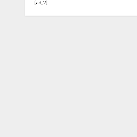
[ad_2]