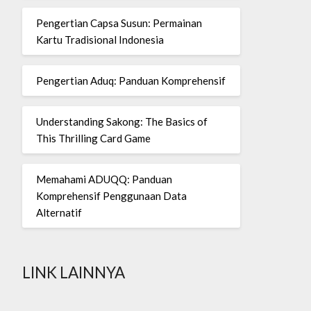
Pengertian Capsa Susun: Permainan
Kartu Tradisional Indonesia
Pengertian Aduq: Panduan Komprehensif
Understanding Sakong: The Basics of
This Thrilling Card Game
Memahami ADUQQ: Panduan
Komprehensif Penggunaan Data
Alternatif
LINK LAINNYA