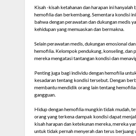
Kisah -kisah ketahanan dan harapan ini hanyalah
hemofilia dan berkembang. Sementara kondisi ini
bahwa dengan perawatan dan dukungan medis yang
kehidupan yang memuaskan dan bermakna.
Selain perawatan medis, dukungan emosional dan 
hemofilia. Kelompok pendukung, konseling, dan 
mereka mengatasi tantangan kondisi dan menavig
Penting juga bagi individu dengan hemofilia unt
kesadaran tentang kondisi tersebut. Dengan berb
membantu mendidik orang lain tentang hemofili
gangguan.
Hidup dengan hemofilia mungkin tidak mudah, tet
orang yang terkena dampak kondisi dapat menja
kisah harapan dan ketekunan mereka, mereka yan
untuk tidak pernah menyerah dan terus berjuang 