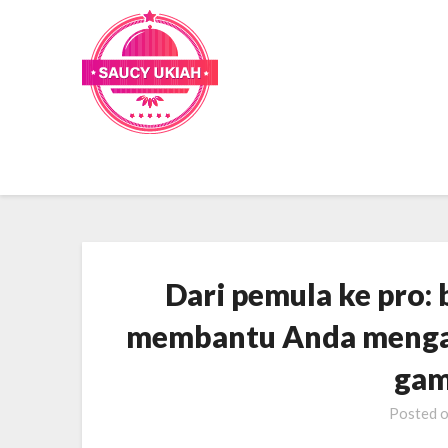
Skip
to
content
Dari pemula ke pro:
membantu Anda mengas
gam
Posted 