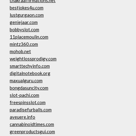
chakraaffirmations.net
bestjokes4u.com
lustgurgaon.com
geniejaar.com
bobbyslot.com
11placemoulin.com
mintz360.com
mohob.net
weightlossprodigy.com
smarttechyinfo.com
digitalnotebook.org
maxualguru.com
bongdasuncity.com
slot-pachi.com
freespinsslot.com
paradisefurballs.com
aveuere.info
cannabinoidtimes.com
greenproductsgui.com