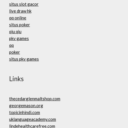
situs slot gacor
live draw hk
qq online
situs poker
qiu qiu
pkv games
qq
poker
situs pkv games
Links
thecedarglenmaltshop.com
georgemason.org
topicinhindi.com
uklanguageacademy.com
lindehealthcarefree.com