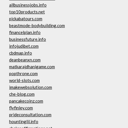
allbusinessjobs.info
top10products.net
pickabatours.com
beastmode-bodybuilding.com
financelplan.info
businessfuture.info
infojudibet.com
cbdmap.info
deanbeanxn.com
matkarajdhanigame.com
popthrone.com
world-slots.com
imakewebsolution.com
che-blog.com
pancakecoinz.com
flyfinley.com
prideconsultation.com
hountinglil.info