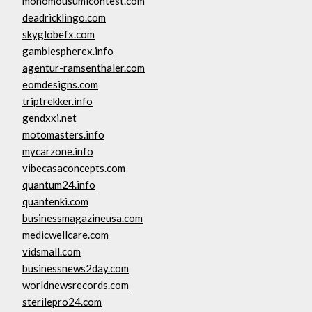
monomousumicontest.com
deadricklingo.com
skyglobefx.com
gamblespherex.info
agentur-ramsenthaler.com
eomdesigns.com
triptrekker.info
gendxxi.net
motomasters.info
mycarzone.info
vibecasaconcepts.com
quantum24.info
quantenki.com
businessmagazineusa.com
medicwellcare.com
vidsmall.com
businessnews2day.com
worldnewsrecords.com
sterilepro24.com