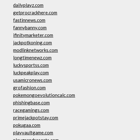
dailyplayz.com
getprocrackhere.com
fastinnews.com
fannybanny.com
ifinitymarketer.com
jackpotkoning.com
modlinknetworks.com
longtimenewz.com
luckysportss.com
luckpeakplay.com
usamicronews.com
grofashion.com
pokemongoevolutioncalc.com
phishingbase.com
racegamings.com
primejackpotstay.com
pokugaa.com
playvaultgame.com