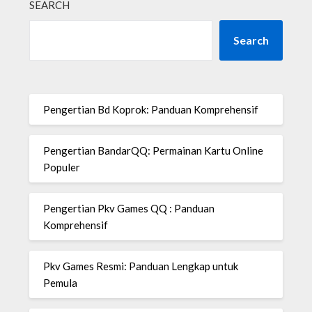
SEARCH
Search
Pengertian Bd Koprok: Panduan Komprehensif
Pengertian BandarQQ: Permainan Kartu Online
Populer
Pengertian Pkv Games QQ : Panduan
Komprehensif
Pkv Games Resmi: Panduan Lengkap untuk
Pemula