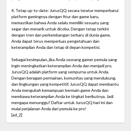
4. Tetap up-to-date: JurusQQ secara teratur memperbarui
platform gamingnya dengan fitur dan game baru,
memastikan bahwa Anda selalu memiliki sesuatu yang
segar dan menarik untuk dicoba. Dengan tetap terkini
dengan tren dan perkembangan terbaru di dunia game,
Anda dapat terus memperluas pengetahuan dan
keterampilan Anda dan tetap di depan kompetisi.
Sebagai kesimpulan, jika Anda seorang gamer pemula yang
ingin meningkatkan keterampilan Anda dan menjadi pro,
JurusQQ adalah platform yang sempurna untuk Anda.
Dengan beragam permainan, komunitas yang mendukung,
dan lingkungan yang kompetitif, JurusQQ dapat membantu
Anda mengubah kemampuan bermain game Anda dan
membawa keterampilan Anda ke tingkat berikutnya. Jadi
mengapa menunggu? Daftar untuk JurusQQ hari ini dan
mulai perjalanan Anda dari pemula ke pro!
[ad_2]