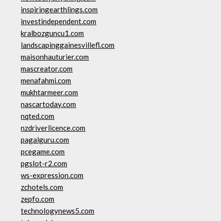
inspiringearthlings.com
investindependent.com
kralbozguncu1.com
landscapinggainesvillefl.com
maisonhauturier.com
mascreator.com
menafahmi.com
mukhtarmeer.com
nascartoday.com
nqted.com
nzdriverlicence.com
pagalguru.com
pcegame.com
pgslot-r2.com
ws-expression.com
zchotels.com
zepfo.com
technologynews5.com