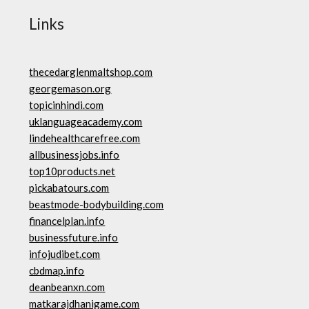
Links
thecedarglenmaltshop.com
georgemason.org
topicinhindi.com
uklanguageacademy.com
lindehealthcarefree.com
allbusinessjobs.info
top10products.net
pickabatours.com
beastmode-bodybuilding.com
financelplan.info
businessfuture.info
infojudibet.com
cbdmap.info
deanbeanxn.com
matkarajdhanigame.com