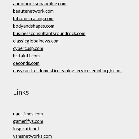
audiobooksonaudible.com
beautenetwork.com
bitcoin-tracing.com
bodyandshapes.com
businessconsultantsroundrock.com
classicglobalnews.com
cybercusp.com
britaintt.com
deconds.com
easycartltd-domesticcleaningservicesedinburgh.com
Links
uae-times.com
gamerifys.com
inspiratif.net
vsmsnetworks.com