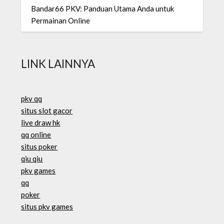
Bandar66 PKV: Panduan Utama Anda untuk
Permainan Online
LINK LAINNYA
pkv qq
situs slot gacor
live draw hk
qq online
situs poker
qiu qiu
pkv games
qq
poker
situs pkv games