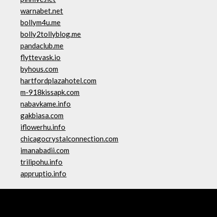
warnabet.net
bollym4u.me
bolly2tollyblog.me
pandaclub.me
flyttevask.io
byhous.com
hartfordplazahotel.com
m-918kissapk.com
nabavkame.info
gakbiasa.com
iflowerhu.info
chicagocrystalconnection.com
imanabadii.com
trilipohu.info
appruptio.info