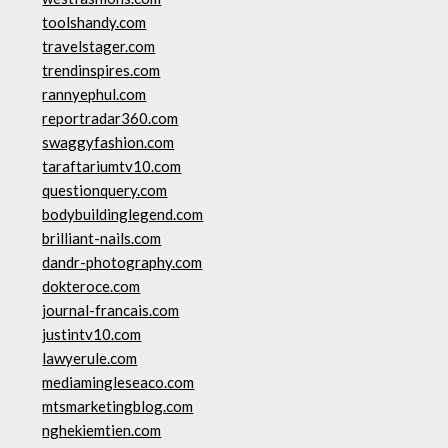
toolshandy.com
travelstager.com
trendinspires.com
rannyephul.com
reportradar360.com
swaggyfashion.com
taraftariumtv10.com
questionquery.com
bodybuildinglegend.com
brilliant-nails.com
dandr-photography.com
dokteroce.com
journal-francais.com
justintv10.com
lawyerule.com
mediamingleseaco.com
mtsmarketingblog.com
nghekiemtien.com