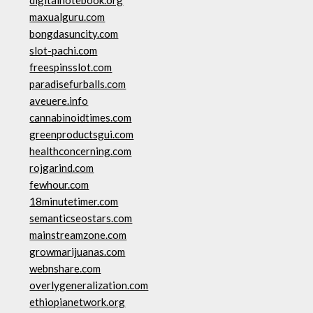
digitalnotebook.org
maxualguru.com
bongdasuncity.com
slot-pachi.com
freespinsslot.com
paradisefurballs.com
aveuere.info
cannabinoidtimes.com
greenproductsgui.com
healthconcerning.com
rojgarind.com
fewhour.com
18minutetimer.com
semanticseostars.com
mainstreamzone.com
growmarijuanas.com
webnshare.com
overlygeneralization.com
ethiopianetwork.org