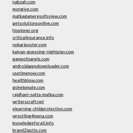
nabzah.com
mongive.com
matkagameresultsview.com
getsolutionsonline.com
hispinner.org
criticalinsurance.info
nokariposter.com
kalyan-guessing-nightplay.com
gameofpanels.com
androidappsdownloader.com
usetimenow.com
healthblow.com
gohelpmate.com
rajdhani-satta-matka.com
writerscraft.net
elearning-childprotection.com
wrestling4mena.com
knowledgeforall.info
brand2lastio.com