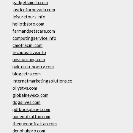
gadgetsmesh.com
justicefornevada.com
leisuretours.info
hellotbsbro.com
farmandpetscare.com
computingservice.info
caiofracini.com
techpositive.info
unseonrang.com
pak-urdu-poetry.com
blogcetra.com
internetmarketingsolutions.co
ollystvs.com
globalnewscx.com
dogslives.com
pdfbookplanet.com
queenofrattan.com
thequeenofrattan.com
denohubpro.com