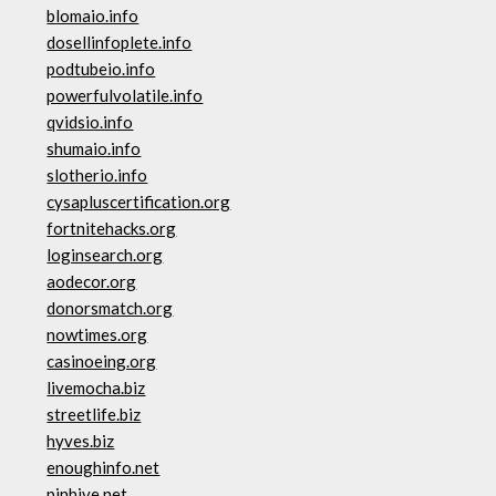
blomaio.info
dosellinfoplete.info
podtubeio.info
powerfulvolatile.info
qvidsio.info
shumaio.info
slotherio.info
cysapluscertification.org
fortnitehacks.org
loginsearch.org
aodecor.org
donorsmatch.org
nowtimes.org
casinoeing.org
livemocha.biz
streetlife.biz
hyves.biz
enoughinfo.net
pinhive.net