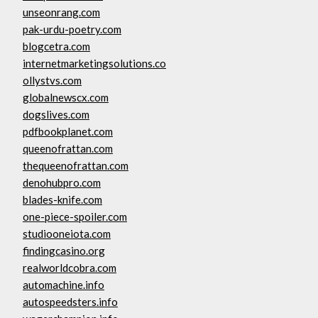
unseonrang.com
pak-urdu-poetry.com
blogcetra.com
internetmarketingsolutions.co
ollystvs.com
globalnewscx.com
dogslives.com
pdfbookplanet.com
queenofrattan.com
thequeenofrattan.com
denohubpro.com
blades-knife.com
one-piece-spoiler.com
studiooneiota.com
findingcasino.org
realworldcobra.com
automachine.info
autospeedsters.info