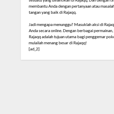
membantu Anda dengan pertanyaan atau masalah 
tangan yang baik di Rajaqq.
Jadi mengapa menunggu? Masuklah aksi di Rajaqq
Anda secara online. Dengan berbagai permainan,
Rajaqq adalah tujuan utama bagi penggemar pok
mulailah menang besar di Rajaqq!
[ad_2]