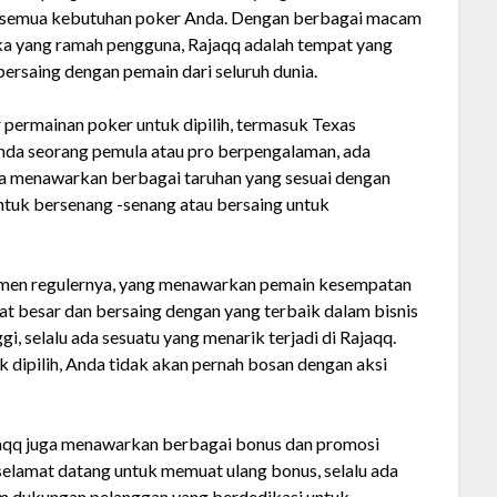
ntuk semua kebutuhan poker Anda. Dengan berbagai macam
ka yang ramah pengguna, Rajaqq adalah tempat yang
ersaing dengan pemain dari seluruh dunia.
permainan poker untuk dipilih, termasuk Texas
nda seorang pemula atau pro berpengalaman, ada
juga menawarkan berbagai taruhan yang sesuai dengan
tuk bersenang -senang atau bersaing untuk
namen regulernya, yang menawarkan pemain kesempatan
t besar dan bersaing dengan yang terbaik dalam bisnis
nggi, selalu ada sesuatu yang menarik terjadi di Rajaqq.
 dipilih, Anda tidak akan pernah bosan dengan aksi
jaqq juga menawarkan berbagai bonus dan promosi
selamat datang untuk memuat ulang bonus, selalu ada
tim dukungan pelanggan yang berdedikasi untuk