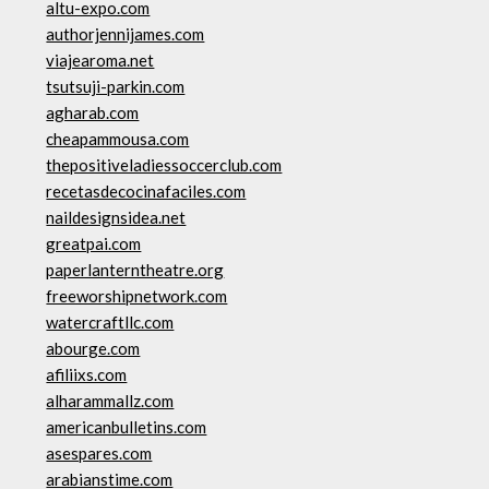
altu-expo.com
authorjennijames.com
viajearoma.net
tsutsuji-parkin.com
agharab.com
cheapammousa.com
thepositiveladiessoccerclub.com
recetasdecocinafaciles.com
naildesignsidea.net
greatpai.com
paperlanterntheatre.org
freeworshipnetwork.com
watercraftllc.com
abourge.com
afiliixs.com
alharammallz.com
americanbulletins.com
asespares.com
arabianstime.com