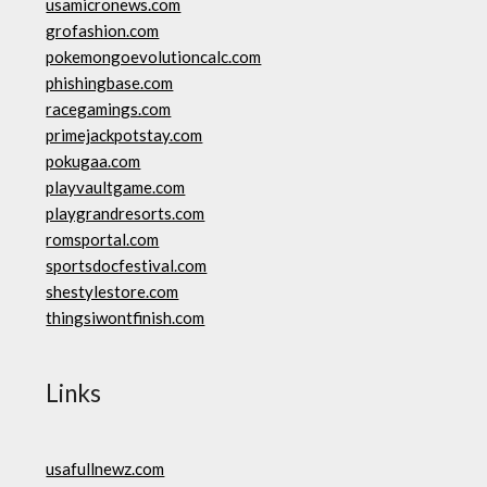
usamicronews.com
grofashion.com
pokemongoevolutioncalc.com
phishingbase.com
racegamings.com
primejackpotstay.com
pokugaa.com
playvaultgame.com
playgrandresorts.com
romsportal.com
sportsdocfestival.com
shestylestore.com
thingsiwontfinish.com
Links
usafullnewz.com