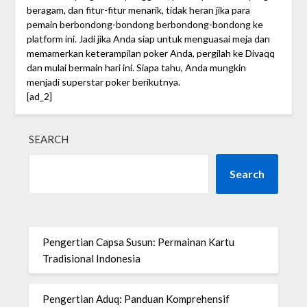
beragam, dan fitur-fitur menarik, tidak heran jika para
pemain berbondong-bondong berbondong-bondong ke
platform ini. Jadi jika Anda siap untuk menguasai meja dan
memamerkan keterampilan poker Anda, pergilah ke Divaqq
dan mulai bermain hari ini. Siapa tahu, Anda mungkin
menjadi superstar poker berikutnya.
[ad_2]
SEARCH
Search
Pengertian Capsa Susun: Permainan Kartu
Tradisional Indonesia
Pengertian Aduq: Panduan Komprehensif