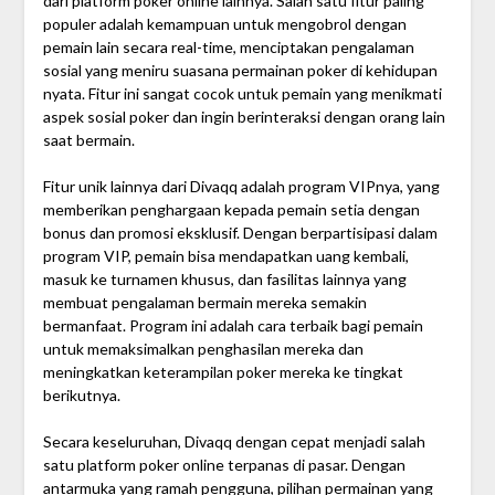
dari platform poker online lainnya. Salah satu fitur paling
populer adalah kemampuan untuk mengobrol dengan
pemain lain secara real-time, menciptakan pengalaman
sosial yang meniru suasana permainan poker di kehidupan
nyata. Fitur ini sangat cocok untuk pemain yang menikmati
aspek sosial poker dan ingin berinteraksi dengan orang lain
saat bermain.
Fitur unik lainnya dari Divaqq adalah program VIPnya, yang
memberikan penghargaan kepada pemain setia dengan
bonus dan promosi eksklusif. Dengan berpartisipasi dalam
program VIP, pemain bisa mendapatkan uang kembali,
masuk ke turnamen khusus, dan fasilitas lainnya yang
membuat pengalaman bermain mereka semakin
bermanfaat. Program ini adalah cara terbaik bagi pemain
untuk memaksimalkan penghasilan mereka dan
meningkatkan keterampilan poker mereka ke tingkat
berikutnya.
Secara keseluruhan, Divaqq dengan cepat menjadi salah
satu platform poker online terpanas di pasar. Dengan
antarmuka yang ramah pengguna, pilihan permainan yang