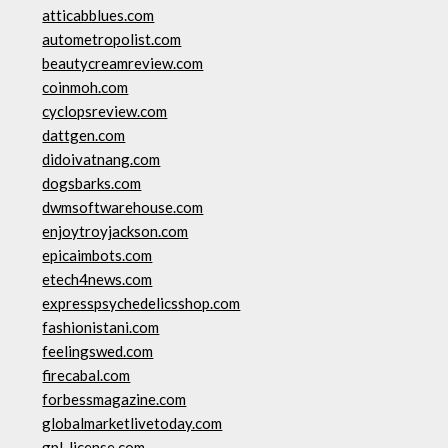
atticabblues.com
autometropolist.com
beautycreamreview.com
coinmoh.com
cyclopsreview.com
dattgen.com
didoivatnang.com
dogsbarks.com
dwmsoftwarehouse.com
enjoytroyjackson.com
epicaimbots.com
etech4news.com
expresspsychedelicsshop.com
fashionistani.com
feelingswed.com
firecabal.com
forbessmagazine.com
globalmarketlivetoday.com
gpl-license.com