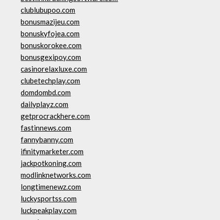
clublubupoo.com
bonusmazijeu.com
bonuskyfojea.com
bonuskorokee.com
bonusgexipoy.com
casinorelaxluxe.com
clubetechplay.com
domdombd.com
dailyplayz.com
getprocrackhere.com
fastinnews.com
fannybanny.com
ifinitymarketer.com
jackpotkoning.com
modlinknetworks.com
longtimenewz.com
luckysportss.com
luckpeakplay.com