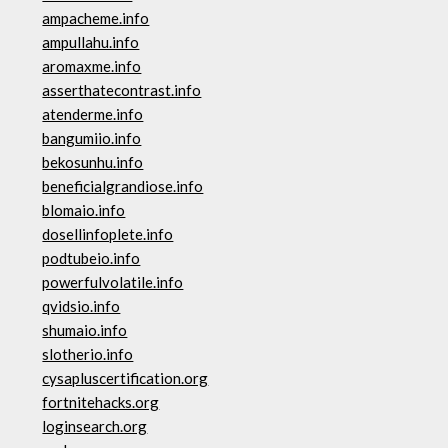
ampacheme.info
ampullahu.info
aromaxme.info
asserthatecontrast.info
atenderme.info
bangumiio.info
bekosunhu.info
beneficialgrandiose.info
blomaio.info
dosellinfoplete.info
podtubeio.info
powerfulvolatile.info
qvidsio.info
shumaio.info
slotherio.info
cysapluscertification.org
fortnitehacks.org
loginsearch.org