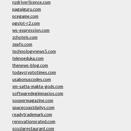
nzdriverlicence.com
pagalguru.com
pcegame.com
pgslot-r2.com
ws-expression.com
zchotels.com
zepfo.com
technologynews5.com
teknoeduka.com
thenews-blog.com
todaycryptotimes.com
usabonuscodes.com
sm-satta-makta-gods.com
softwaredegimnasios.com
soopermagazine.com
spacecoastdailys.com
readytrademark.com
renovationsrated.com
scoziarestaurant.com