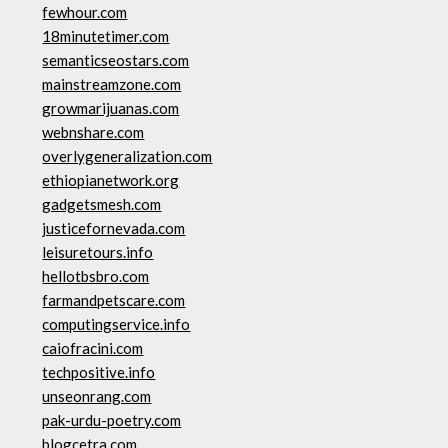
fewhour.com
18minutetimer.com
semanticseostars.com
mainstreamzone.com
growmarijuanas.com
webnshare.com
overlygeneralization.com
ethiopianetwork.org
gadgetsmesh.com
justicefornevada.com
leisuretours.info
hellotbsbro.com
farmandpetscare.com
computingservice.info
caiofracini.com
techpositive.info
unseonrang.com
pak-urdu-poetry.com
blogcetra.com