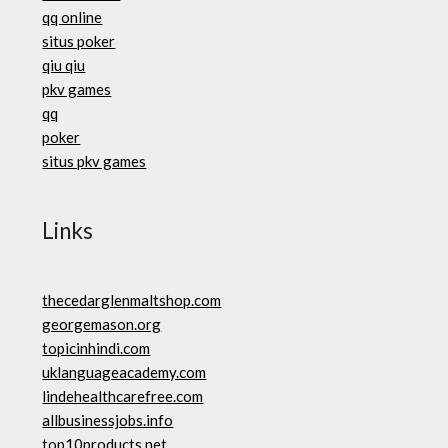
qq online
situs poker
qiu qiu
pkv games
qq
poker
situs pkv games
Links
thecedarglenmaltshop.com
georgemason.org
topicinhindi.com
uklanguageacademy.com
lindehealthcarefree.com
allbusinessjobs.info
top10products.net