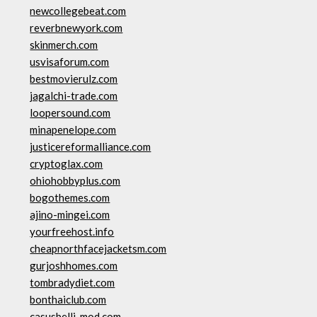
newcollegebeat.com
reverbnewyork.com
skinmerch.com
usvisaforum.com
bestmovierulz.com
jagalchi-trade.com
loopersound.com
minapenelope.com
justicereformalliance.com
cryptoglax.com
ohiohobbyplus.com
bogothemes.com
ajino-mingei.com
yourfreehost.info
cheapnorthfacejacketsm.com
gurjoshhomes.com
tombradydiet.com
bonthaiclub.com
casusbelli-mod.com