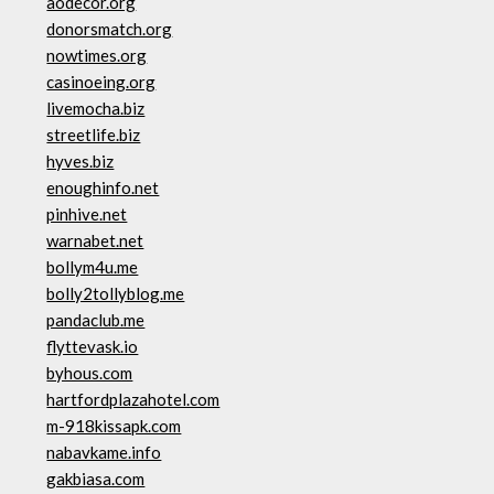
aodecor.org
donorsmatch.org
nowtimes.org
casinoeing.org
livemocha.biz
streetlife.biz
hyves.biz
enoughinfo.net
pinhive.net
warnabet.net
bollym4u.me
bolly2tollyblog.me
pandaclub.me
flyttevask.io
byhous.com
hartfordplazahotel.com
m-918kissapk.com
nabavkame.info
gakbiasa.com