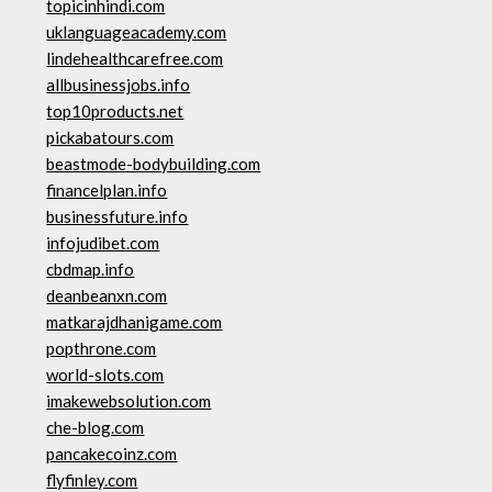
topicinhindi.com
uklanguageacademy.com
lindehealthcarefree.com
allbusinessjobs.info
top10products.net
pickabatours.com
beastmode-bodybuilding.com
financelplan.info
businessfuture.info
infojudibet.com
cbdmap.info
deanbeanxn.com
matkarajdhanigame.com
popthrone.com
world-slots.com
imakewebsolution.com
che-blog.com
pancakecoinz.com
flyfinley.com