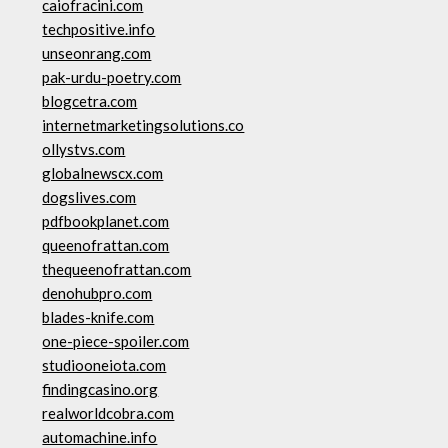
caiofracini.com
techpositive.info
unseonrang.com
pak-urdu-poetry.com
blogcetra.com
internetmarketingsolutions.co
ollystvs.com
globalnewscx.com
dogslives.com
pdfbookplanet.com
queenofrattan.com
thequeenofrattan.com
denohubpro.com
blades-knife.com
one-piece-spoiler.com
studiooneiota.com
findingcasino.org
realworldcobra.com
automachine.info