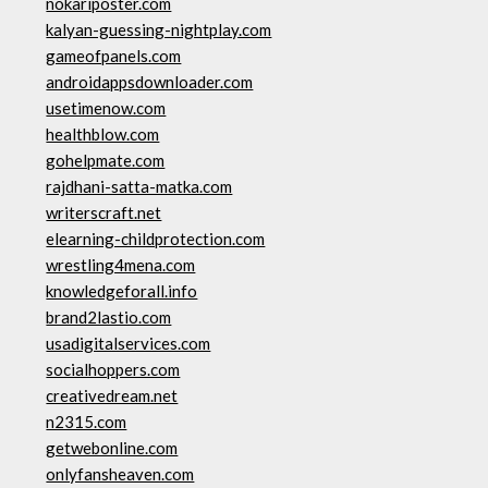
nokariposter.com
kalyan-guessing-nightplay.com
gameofpanels.com
androidappsdownloader.com
usetimenow.com
healthblow.com
gohelpmate.com
rajdhani-satta-matka.com
writerscraft.net
elearning-childprotection.com
wrestling4mena.com
knowledgeforall.info
brand2lastio.com
usadigitalservices.com
socialhoppers.com
creativedream.net
n2315.com
getwebonline.com
onlyfansheaven.com