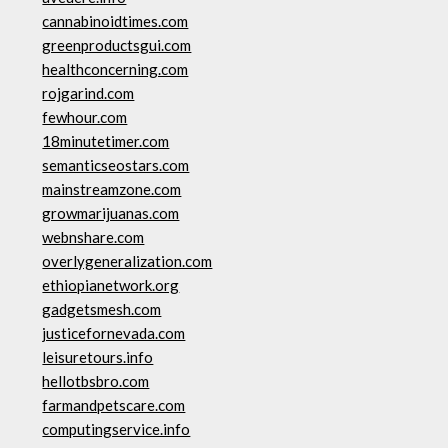
cannabinoidtimes.com
greenproductsgui.com
healthconcerning.com
rojgarind.com
fewhour.com
18minutetimer.com
semanticseostars.com
mainstreamzone.com
growmarijuanas.com
webnshare.com
overlygeneralization.com
ethiopianetwork.org
gadgetsmesh.com
justicefornevada.com
leisuretours.info
hellotbsbro.com
farmandpetscare.com
computingservice.info