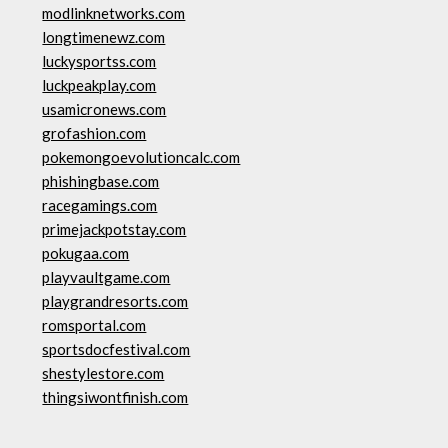
modlinknetworks.com
longtimenewz.com
luckysportss.com
luckpeakplay.com
usamicronews.com
grofashion.com
pokemongoevolutioncalc.com
phishingbase.com
racegamings.com
primejackpotstay.com
pokugaa.com
playvaultgame.com
playgrandresorts.com
romsportal.com
sportsdocfestival.com
shestylestore.com
thingsiwontfinish.com