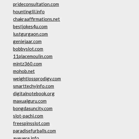
prideconsultation.com
hountinglil.info
chakraaffirmations.net
bestjokes4u.com
lustgurgaon.com
geniejaar.com
bobbyslot.com
11placemoulin.com
mintz360.com
mohob.net
weightlossprodigy.com
smarttechyinfo.com
digitalnotebook.org
maxualguru.com
bongdasuncity.com
slot-pachi.com
freespinsslot.com
paradisefurballs.com
aveuere.info