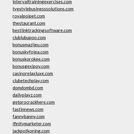
intervaltrainingexercises.com
tyestylebusinesssolutions.com
royalpoipet.com
thestaurant.com
bestlinktrackingsoftware.com
clublubupoo.com
bonusmazijeu.com
bonuskyfojea.com
bonuskorokee.com
bonusgexipoy.com
casinorelaxluxe.com
clubetechplay.com
domdombd.com
dailyplayz.com
getprocrackhere.com
fastinnews.com
fannybanny.com
ifinitymarketer.com
jackpotkoning.com