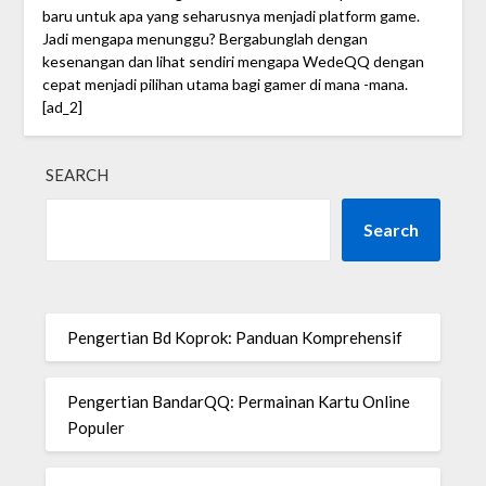
baru untuk apa yang seharusnya menjadi platform game.
Jadi mengapa menunggu? Bergabunglah dengan
kesenangan dan lihat sendiri mengapa WedeQQ dengan
cepat menjadi pilihan utama bagi gamer di mana -mana.
[ad_2]
SEARCH
Search
Pengertian Bd Koprok: Panduan Komprehensif
Pengertian BandarQQ: Permainan Kartu Online
Populer