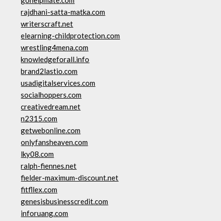
gohelpmate.com
rajdhani-satta-matka.com
writerscraft.net
elearning-childprotection.com
wrestling4mena.com
knowledgeforall.info
brand2lastio.com
usadigitalservices.com
socialhoppers.com
creativedream.net
n2315.com
getwebonline.com
onlyfansheaven.com
lky08.com
ralph-fiennes.net
fielder-maximum-discount.net
fitfllex.com
genesisbusinesscredit.com
inforuang.com