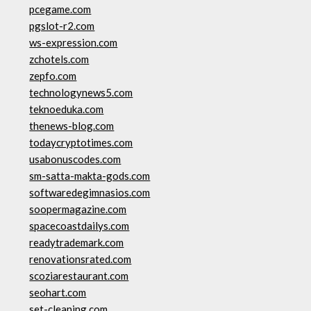
pcegame.com
pgslot-r2.com
ws-expression.com
zchotels.com
zepfo.com
technologynews5.com
teknoeduka.com
thenews-blog.com
todaycryptotimes.com
usabonuscodes.com
sm-satta-makta-gods.com
softwaredegimnasios.com
soopermagazine.com
spacecoastdailys.com
readytrademark.com
renovationsrated.com
scoziarestaurant.com
seohart.com
set-cleaning.com