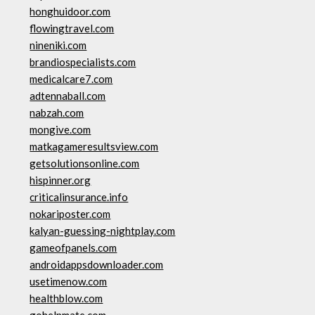
honghuidoor.com
flowingtravel.com
nineniki.com
brandiospecialists.com
medicalcare7.com
adtennaball.com
nabzah.com
mongive.com
matkagameresultsview.com
getsolutionsonline.com
hispinner.org
criticalinsurance.info
nokariposter.com
kalyan-guessing-nightplay.com
gameofpanels.com
androidappsdownloader.com
usetimenow.com
healthblow.com