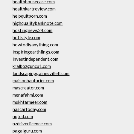
healthhousecare.com
healthkartreview.com
helpquitporn.com
highqualitybanknote.com
hostingnews24.com
hottstyle.com
howtodiyanything.com
inspiringearthlings.com
investindependent.com
kralbozguncu1.com
landscapinggainesvillefl.com
maisonhauturier.com
mascreator.com
menafahmi.com
mukhtarmeer.com
nascartoday.com
nqted.com
nzdriverlicence.com
pagalguru.com