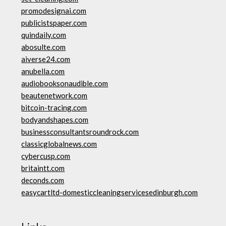
promodesignai.com
publicistspaper.com
quindaily.com
abosulte.com
aiverse24.com
anubella.com
audiobooksonaudible.com
beautenetwork.com
bitcoin-tracing.com
bodyandshapes.com
businessconsultantsroundrock.com
classicglobalnews.com
cybercusp.com
britaintt.com
deconds.com
easycartltd-domesticcleaningservicesedinburgh.com