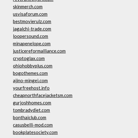
skinmerch.com
usvisaforum.com
bestmovierulz.com
jagalchi-trade.com
loopersound.com
minapenelope.com
justicereformalliance.com
cryptoglax.com
ohiohobbyplus.com
bogothemes.com
ajino-mingei.com
yourfreehost.info
cheapnorthfacejacketsm.com
gurjoshhomes.com
tombradydiet.com
bonthaiclub.com
casusbelli-mod.com
bookplatesociety.com