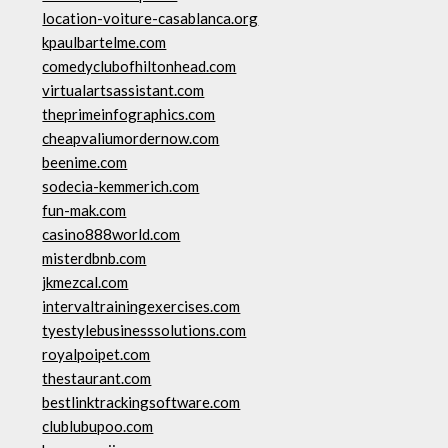
location-voiture-casablanca.org
kpaulbartelme.com
comedyclubofhiltonhead.com
virtualartsassistant.com
theprimeinfographics.com
cheapvaliumordernow.com
beenime.com
sodecia-kemmerich.com
fun-mak.com
casino888world.com
misterdbnb.com
jkmezcal.com
intervaltrainingexercises.com
tyestylebusinesssolutions.com
royalpoipet.com
thestaurant.com
bestlinktrackingsoftware.com
clublubupoo.com