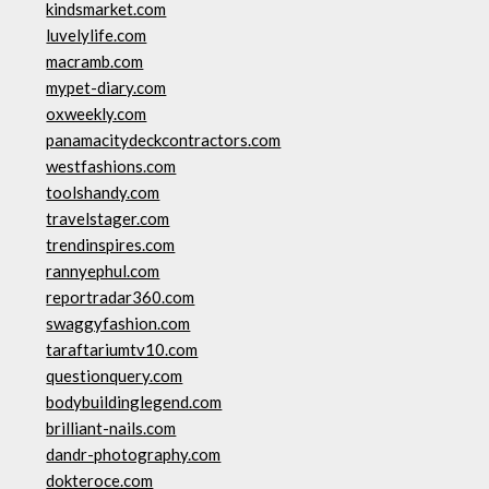
kindsmarket.com
luvelylife.com
macramb.com
mypet-diary.com
oxweekly.com
panamacitydeckcontractors.com
westfashions.com
toolshandy.com
travelstager.com
trendinspires.com
rannyephul.com
reportradar360.com
swaggyfashion.com
taraftariumtv10.com
questionquery.com
bodybuildinglegend.com
brilliant-nails.com
dandr-photography.com
dokteroce.com