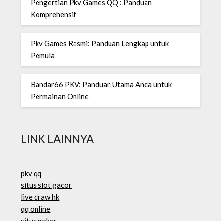
Pengertian Pkv Games QQ : Panduan
Komprehensif
Pkv Games Resmi: Panduan Lengkap untuk
Pemula
Bandar66 PKV: Panduan Utama Anda untuk
Permainan Online
LINK LAINNYA
pkv qq
situs slot gacor
live draw hk
qq online
situs poker