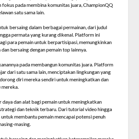
ngan fokus pada membina komunitas juara, ChampionQQ
awan satu sama lain.
uk bersaing dalam berbagai permainan, dari judul
ingga permata yang kurang dikenal. Platform ini
gi para pemain untuk berpartisipasi, memungkinkan
dan bersaing dengan pemain top lainnya.
ekanannya pada membangun komunitas juara. Platform
ar dari satu sama lain, menciptakan lingkungan yang
ndorong diri mereka sendiri untuk meningkatkan dan
e mereka.
daya dan alat bagi pemain untuk meningkatkan
rategi dan teknik terbaru. Dari tutorial video hingga
ntuk membantu pemain mencapai potensi penuh
 masing-masing.
ntuk bersaing dan meningkatkan keterampilan mereka,