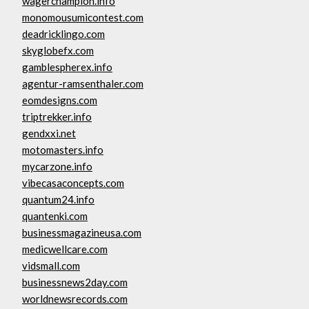
wagerchampion.info
monomousumicontest.com
deadricklingo.com
skyglobefx.com
gamblespherex.info
agentur-ramsenthaler.com
eomdesigns.com
triptrekker.info
gendxxi.net
motomasters.info
mycarzone.info
vibecasaconcepts.com
quantum24.info
quantenki.com
businessmagazineusa.com
medicwellcare.com
vidsmall.com
businessnews2day.com
worldnewsrecords.com