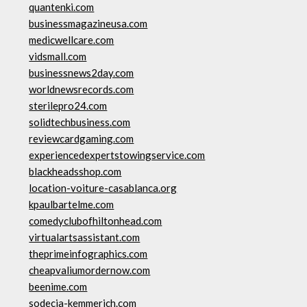
quantenki.com
businessmagazineusa.com
medicwellcare.com
vidsmall.com
businessnews2day.com
worldnewsrecords.com
sterilepro24.com
solidtechbusiness.com
reviewcardgaming.com
experiencedexpertstowingservice.com
blackheadsshop.com
location-voiture-casablanca.org
kpaulbartelme.com
comedyclubofhiltonhead.com
virtualartsassistant.com
theprimeinfographics.com
cheapvaliumordernow.com
beenime.com
sodecia-kemmerich.com