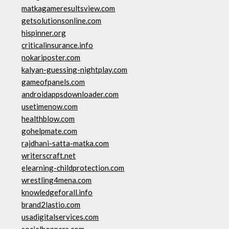
matkagameresultsview.com
getsolutionsonline.com
hispinner.org
criticalinsurance.info
nokariposter.com
kalyan-guessing-nightplay.com
gameofpanels.com
androidappsdownloader.com
usetimenow.com
healthblow.com
gohelpmate.com
rajdhani-satta-matka.com
writerscraft.net
elearning-childprotection.com
wrestling4mena.com
knowledgeforall.info
brand2lastio.com
usadigitalservices.com