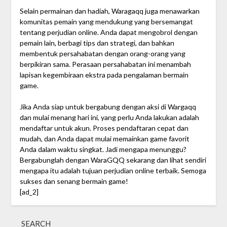
Selain permainan dan hadiah, Waragaqq juga menawarkan
komunitas pemain yang mendukung yang bersemangat
tentang perjudian online. Anda dapat mengobrol dengan
pemain lain, berbagi tips dan strategi, dan bahkan
membentuk persahabatan dengan orang-orang yang
berpikiran sama. Perasaan persahabatan ini menambah
lapisan kegembiraan ekstra pada pengalaman bermain
game.
Jika Anda siap untuk bergabung dengan aksi di Wargaqq
dan mulai menang hari ini, yang perlu Anda lakukan adalah
mendaftar untuk akun. Proses pendaftaran cepat dan
mudah, dan Anda dapat mulai memainkan game favorit
Anda dalam waktu singkat. Jadi mengapa menunggu?
Bergabunglah dengan WaraGQQ sekarang dan lihat sendiri
mengapa itu adalah tujuan perjudian online terbaik. Semoga
sukses dan senang bermain game!
[ad_2]
SEARCH