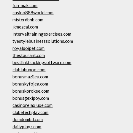
fun-mak.com
casino888world.com
misterdbnb.com
jkmezcal.com
intervaltrainingexercises.com
tyestylebusinesssolutions.com
royalpoipet.com
thestaurant.com
bestlinktrackingsoftware.com
clublubupoo.com
bonusmazijeu.com
bonuskyfojea.com
bonuskorokee.com
bonusgexipoy.com
casinorelaxluxe.com
clubetechplay.com
domdombd.com
dailyplayz.com