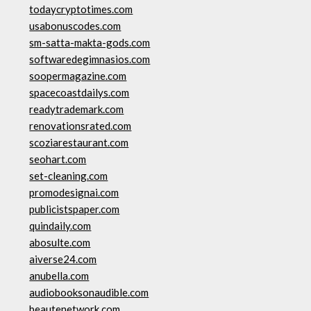
todaycryptotimes.com
usabonuscodes.com
sm-satta-makta-gods.com
softwaredegimnasios.com
soopermagazine.com
spacecoastdailys.com
readytrademark.com
renovationsrated.com
scoziarestaurant.com
seohart.com
set-cleaning.com
promodesignai.com
publicistspaper.com
quindaily.com
abosulte.com
aiverse24.com
anubella.com
audiobooksonaudible.com
beautenetwork.com