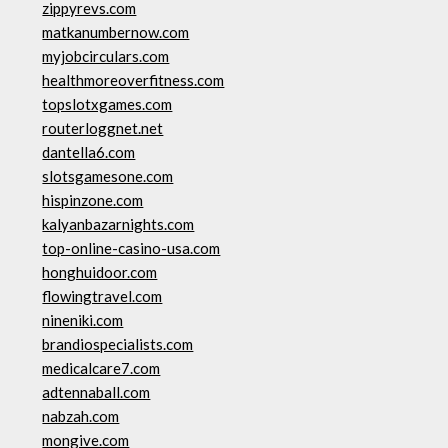
zippyrevs.com
matkanumbernow.com
myjobcirculars.com
healthmoreoverfitness.com
topslotxgames.com
routerloggnet.net
dantella6.com
slotsgamesone.com
hispinzone.com
kalyanbazarnights.com
top-online-casino-usa.com
honghuidoor.com
flowingtravel.com
nineniki.com
brandiospecialists.com
medicalcare7.com
adtennaball.com
nabzah.com
mongive.com