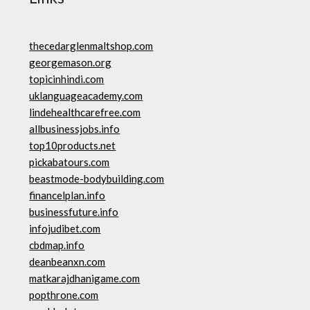
thecedarglenmaltshop.com
georgemason.org
topicinhindi.com
uklanguageacademy.com
lindehealthcarefree.com
allbusinessjobs.info
top10products.net
pickabatours.com
beastmode-bodybuilding.com
financelplan.info
businessfuture.info
infojudibet.com
cbdmap.info
deanbeanxn.com
matkarajdhanigame.com
popthrone.com