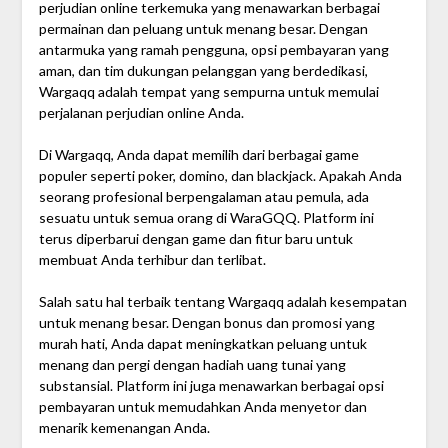
perjudian online terkemuka yang menawarkan berbagai
permainan dan peluang untuk menang besar. Dengan
antarmuka yang ramah pengguna, opsi pembayaran yang
aman, dan tim dukungan pelanggan yang berdedikasi,
Wargaqq adalah tempat yang sempurna untuk memulai
perjalanan perjudian online Anda.
Di Wargaqq, Anda dapat memilih dari berbagai game
populer seperti poker, domino, dan blackjack. Apakah Anda
seorang profesional berpengalaman atau pemula, ada
sesuatu untuk semua orang di WaraGQQ. Platform ini
terus diperbarui dengan game dan fitur baru untuk
membuat Anda terhibur dan terlibat.
Salah satu hal terbaik tentang Wargaqq adalah kesempatan
untuk menang besar. Dengan bonus dan promosi yang
murah hati, Anda dapat meningkatkan peluang untuk
menang dan pergi dengan hadiah uang tunai yang
substansial. Platform ini juga menawarkan berbagai opsi
pembayaran untuk memudahkan Anda menyetor dan
menarik kemenangan Anda.