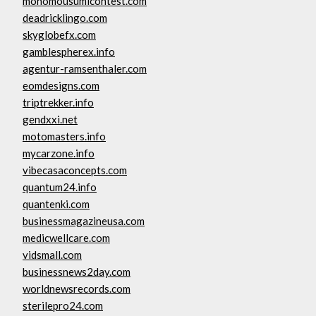
monomousumicontest.com
deadricklingo.com
skyglobefx.com
gamblespherex.info
agentur-ramsenthaler.com
eomdesigns.com
triptrekker.info
gendxxi.net
motomasters.info
mycarzone.info
vibecasaconcepts.com
quantum24.info
quantenki.com
businessmagazineusa.com
medicwellcare.com
vidsmall.com
businessnews2day.com
worldnewsrecords.com
sterilepro24.com