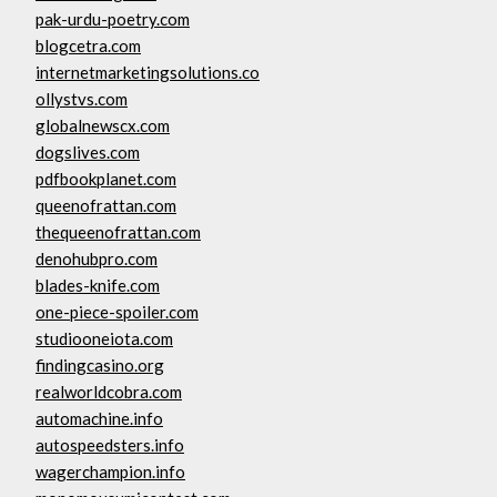
pak-urdu-poetry.com
blogcetra.com
internetmarketingsolutions.co
ollystvs.com
globalnewscx.com
dogslives.com
pdfbookplanet.com
queenofrattan.com
thequeenofrattan.com
denohubpro.com
blades-knife.com
one-piece-spoiler.com
studiooneiota.com
findingcasino.org
realworldcobra.com
automachine.info
autospeedsters.info
wagerchampion.info