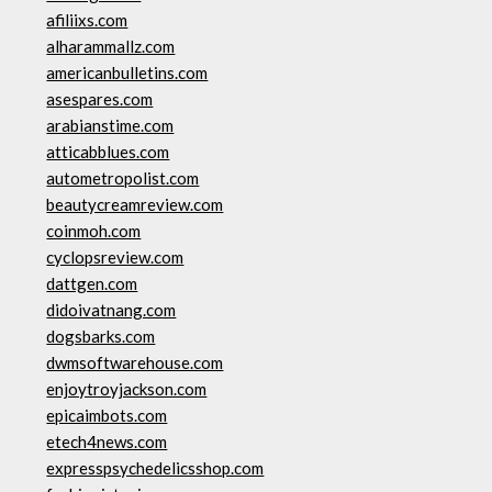
afiliixs.com
alharammallz.com
americanbulletins.com
asespares.com
arabianstime.com
atticabblues.com
autometropolist.com
beautycreamreview.com
coinmoh.com
cyclopsreview.com
dattgen.com
didoivatnang.com
dogsbarks.com
dwmsoftwarehouse.com
enjoytroyjackson.com
epicaimbots.com
etech4news.com
expresspsychedelicsshop.com