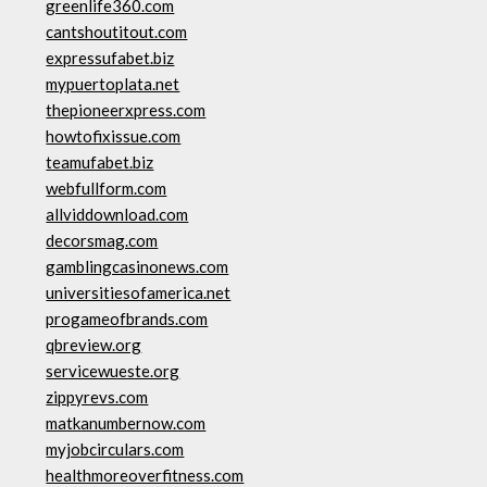
greenlife360.com
cantshoutitout.com
expressufabet.biz
mypuertoplata.net
thepioneerxpress.com
howtofixissue.com
teamufabet.biz
webfullform.com
allviddownload.com
decorsmag.com
gamblingcasinonews.com
universitiesofamerica.net
progameofbrands.com
qbreview.org
servicewueste.org
zippyrevs.com
matkanumbernow.com
myjobcirculars.com
healthmoreoverfitness.com