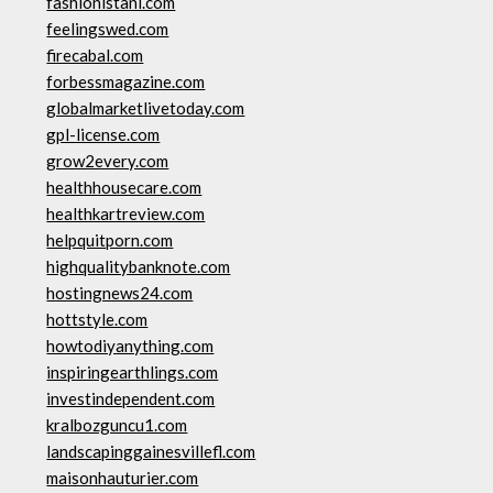
fashionistani.com
feelingswed.com
firecabal.com
forbessmagazine.com
globalmarketlivetoday.com
gpl-license.com
grow2every.com
healthhousecare.com
healthkartreview.com
helpquitporn.com
highqualitybanknote.com
hostingnews24.com
hottstyle.com
howtodiyanything.com
inspiringearthlings.com
investindependent.com
kralbozguncu1.com
landscapinggainesvillefl.com
maisonhauturier.com