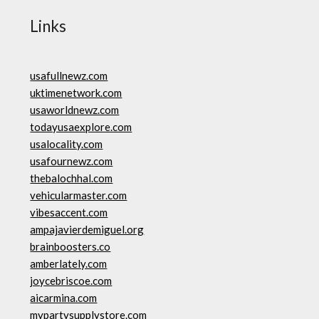
Links
usafullnewz.com
uktimenetwork.com
usaworldnewz.com
todayusaexplore.com
usalocality.com
usafournewz.com
thebalochhal.com
vehicularmaster.com
vibesaccent.com
ampajavierdemiguel.org
brainboosters.co
amberlately.com
joycebriscoe.com
aicarmina.com
mypartysupplystore.com