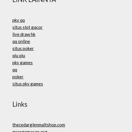
pkv qq
situs slot gacor
live draw hk
qq online
situs poker
qiu qiu
pkv games
qq
poker
situs pkv games
Links
thecedarglenmaltshop.com
georgemason.org