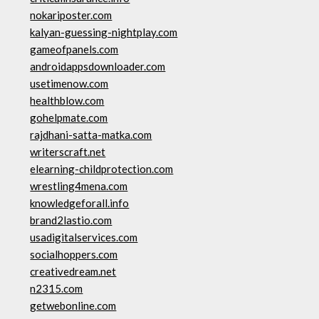
nokariposter.com
kalyan-guessing-nightplay.com
gameofpanels.com
androidappsdownloader.com
usetimenow.com
healthblow.com
gohelpmate.com
rajdhani-satta-matka.com
writerscraft.net
elearning-childprotection.com
wrestling4mena.com
knowledgeforall.info
brand2lastio.com
usadigitalservices.com
socialhoppers.com
creativedream.net
n2315.com
getwebonline.com