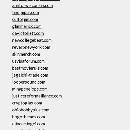
annforwisconsin.com
findjaipur.com
cultofjim.com
glimmerick.com
davidfollett.com
newcollegebeat.com
reverbnewyork.com
skinmerch.com
usvisaforum.com
bestmovierulz.com
jagalchi-trade.com
loopersound.com
minapenelope.com
justicereformalliance.com
cryptoglax.com
ohiohobbyplus.com
bogothemes.com
ajino-mingei.com