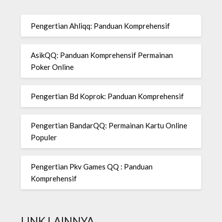
Pengertian Ahliqq: Panduan Komprehensif
AsikQQ: Panduan Komprehensif Permainan
Poker Online
Pengertian Bd Koprok: Panduan Komprehensif
Pengertian BandarQQ: Permainan Kartu Online
Populer
Pengertian Pkv Games QQ : Panduan
Komprehensif
LINK LAINNYA