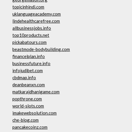
topicinhindi.com
uklanguageacademy.com
lindehealthcarefree.com
allbusinessjobs.info
top10products.net
pickabatours.com
beastmode-bodybuilding.com
financelplan.info
businessfuture.info
infojudibet.com
cbdmap.info
deanbeanxn.com
matkarajdhanigame.com
popthrone.com
world-slots.com
imakewebsolution.com
che-blog.com
pancakecoinz.com