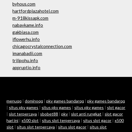
byhous.com
hartfordplazahotel.com
m-918kissapk.com
nabavkame.info
gakbiasa.com
iflowerhu.info
chicagocrystalconnection.com
imanabadii.com
trilipohu.info
appruptio.info
menuqq
|
dominoqq
|
pkv games bandarqq
|
pkv games bandarqq
|
situs pkv games
|
situs pkv games
|
situs pkv games
|
slot gacor
|
slot terpercaya
|
sbobet88
|
pkv
|
slot anti rungkat
|
slot gacor
hari ini
|
x500 slot
|
situs slot terpercaya
|
situs slot gacor
|
x500
slot
|
situs slot terpercaya
|
situs slot gacor
|
situs slot