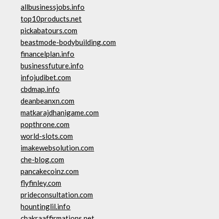
allbusinessjobs.info
top10products.net
pickabatours.com
beastmode-bodybuilding.com
financelplan.info
businessfuture.info
infojudibet.com
cbdmap.info
deanbeanxn.com
matkarajdhanigame.com
popthrone.com
world-slots.com
imakewebsolution.com
che-blog.com
pancakecoinz.com
flyfinley.com
prideconsultation.com
hountinglil.info
chakraaffirmations.net