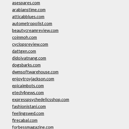
asespares.com
arabianstime.com
atticabblues.com
autometropolist.com
beautycreamreview.com
coinmoh.com
cyclopsreview.com
dattgen.com
didoivatnang.com
dogsbarks.com
dwmsoftwarehouse.com
enjoytroyjackson.com
epicaimbots.com
etech4news.com
expresspsychedelicsshop.com
fashionistani.com
feelingswed.com
firecabal.com
forbessmagazine.com