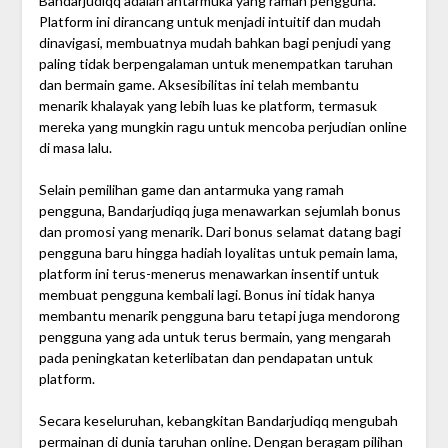
Bandarjudiqq adalah antarmuka yang ramah pengguna.
Platform ini dirancang untuk menjadi intuitif dan mudah
dinavigasi, membuatnya mudah bahkan bagi penjudi yang
paling tidak berpengalaman untuk menempatkan taruhan
dan bermain game. Aksesibilitas ini telah membantu
menarik khalayak yang lebih luas ke platform, termasuk
mereka yang mungkin ragu untuk mencoba perjudian online
di masa lalu.
Selain pemilihan game dan antarmuka yang ramah
pengguna, Bandarjudiqq juga menawarkan sejumlah bonus
dan promosi yang menarik. Dari bonus selamat datang bagi
pengguna baru hingga hadiah loyalitas untuk pemain lama,
platform ini terus-menerus menawarkan insentif untuk
membuat pengguna kembali lagi. Bonus ini tidak hanya
membantu menarik pengguna baru tetapi juga mendorong
pengguna yang ada untuk terus bermain, yang mengarah
pada peningkatan keterlibatan dan pendapatan untuk
platform.
Secara keseluruhan, kebangkitan Bandarjudiqq mengubah
permainan di dunia taruhan online. Dengan beragam pilihan