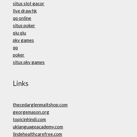
situs slot gacor
live draw hk
qq online
situs poker
qiu qiu
pkv games
qq
poker
situs pkv games
Links
thecedarglenmaltshop.com
georgemason.org
topicinhindi.com
uklanguageacademy.com
lindehealthcarefree.com