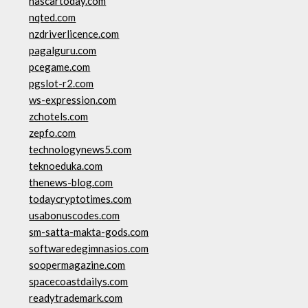
nascartoday.com
nqted.com
nzdriverlicence.com
pagalguru.com
pcegame.com
pgslot-r2.com
ws-expression.com
zchotels.com
zepfo.com
technologynews5.com
teknoeduka.com
thenews-blog.com
todaycryptotimes.com
usabonuscodes.com
sm-satta-makta-gods.com
softwaredegimnasios.com
soopermagazine.com
spacecoastdailys.com
readytrademark.com