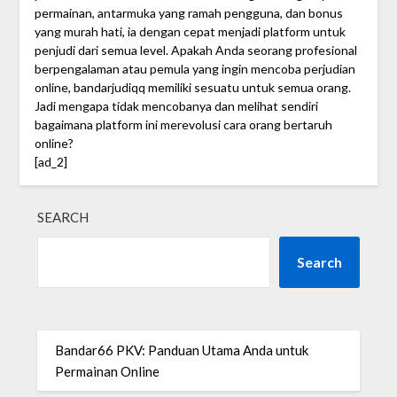
permainan, antarmuka yang ramah pengguna, dan bonus
yang murah hati, ia dengan cepat menjadi platform untuk
penjudi dari semua level. Apakah Anda seorang profesional
berpengalaman atau pemula yang ingin mencoba perjudian
online, bandarjudiqq memiliki sesuatu untuk semua orang.
Jadi mengapa tidak mencobanya dan melihat sendiri
bagaimana platform ini merevolusi cara orang bertaruh
online?
[ad_2]
SEARCH
Search
Bandar66 PKV: Panduan Utama Anda untuk
Permainan Online