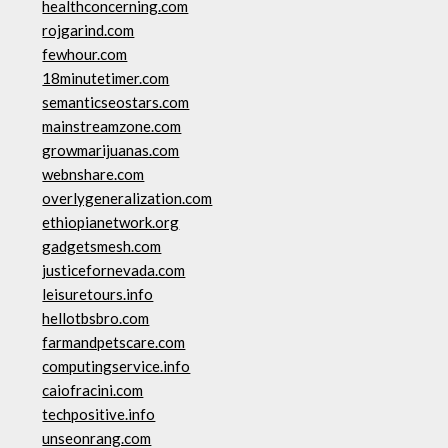
healthconcerning.com
rojgarind.com
fewhour.com
18minutetimer.com
semanticseostars.com
mainstreamzone.com
growmarijuanas.com
webnshare.com
overlygeneralization.com
ethiopianetwork.org
gadgetsmesh.com
justicefornevada.com
leisuretours.info
hellotbsbro.com
farmandpetscare.com
computingservice.info
caiofracini.com
techpositive.info
unseonrang.com