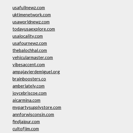
usafullnewz.com
uktimenetwork.com
usaworldnewz.com
todayusaexplore.com
usalocality.com
usafournewz.com
thebalochhal.com
vehicularmaster.com
vibesaccent.com
ampajavierdemiguel.org
brainboosters.co
amberlately.com
joycebriscoe.com
aicarmina.com
mypartysupplystore.com
annforwisconsin.com
findjaipur.com
cultofjim.com