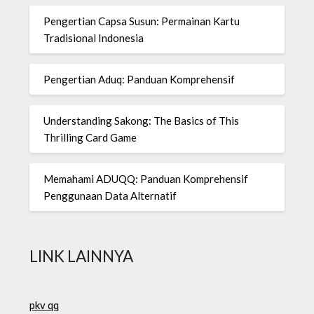
Pengertian Capsa Susun: Permainan Kartu
Tradisional Indonesia
Pengertian Aduq: Panduan Komprehensif
Understanding Sakong: The Basics of This
Thrilling Card Game
Memahami ADUQQ: Panduan Komprehensif
Penggunaan Data Alternatif
LINK LAINNYA
pkv qq