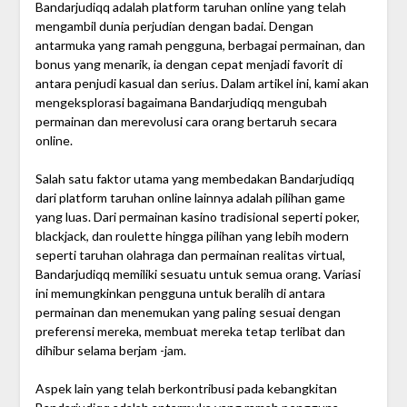
Bandarjudiqq adalah platform taruhan online yang telah
mengambil dunia perjudian dengan badai. Dengan
antarmuka yang ramah pengguna, berbagai permainan, dan
bonus yang menarik, ia dengan cepat menjadi favorit di
antara penjudi kasual dan serius. Dalam artikel ini, kami akan
mengeksplorasi bagaimana Bandarjudiqq mengubah
permainan dan merevolusi cara orang bertaruh secara
online.
Salah satu faktor utama yang membedakan Bandarjudiqq
dari platform taruhan online lainnya adalah pilihan game
yang luas. Dari permainan kasino tradisional seperti poker,
blackjack, dan roulette hingga pilihan yang lebih modern
seperti taruhan olahraga dan permainan realitas virtual,
Bandarjudiqq memiliki sesuatu untuk semua orang. Variasi
ini memungkinkan pengguna untuk beralih di antara
permainan dan menemukan yang paling sesuai dengan
preferensi mereka, membuat mereka tetap terlibat dan
dihibur selama berjam -jam.
Aspek lain yang telah berkontribusi pada kebangkitan